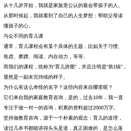
从十几岁开始，我就是家族里公认的最会带孩子的人。
从那时候起，我就看到了自己的人生梦想：帮助父母读
懂孩子的心。
与众不同的育儿课
通常，育儿课程会有某个具体的主题，比如关于习惯、
焦虑、磨蹭、阅读、内在动力，等等。
而我们的课程，统称为“育儿拼图”，并且注明是“第1辑”，
显然是一副未完待续的样子。
为什么有这么奇怪的名字？这些内容来自哪里呢？
它们来自我的家庭教育咨询，是的，过去10年，我一直
专注于做一对一的咨询，积累的资料超过2000万字。
坚持做教育咨询，源于一个朴素的观念：育儿的道理，
读过几本书都能讲得头头是道，真正困难的，是怎么落