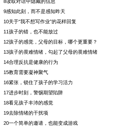
8读取对话中隐藏的信息
9感知此刻，而不是感知昨天
10关于“我不想写作业”的花样回复
11孩子的错，也不能放过
12孩子的感觉，父母的目标，哪个更重要？
13孩子的畏难情绪，勾起了父母的畏难情绪
14合理反抗是健康的行为
15教育需要凝神聚气
16紧张，锁住了孩子的学习活力
17进步时刻，警惕期望陷阱
18看见孩子丰沛的感觉
19去除情绪的干扰项
20一个简单的邀请，也能变成游戏