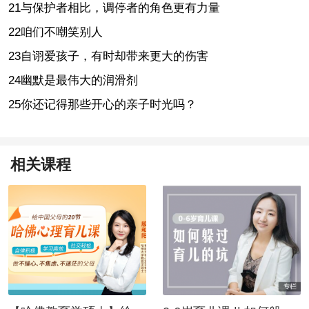
21与保护者相比，调停者的角色更有力量
22咱们不嘲笑别人
23自诩爱孩子，有时却带来更大的伤害
24幽默是最伟大的润滑剂
25你还记得那些开心的亲子时光吗？
相关课程