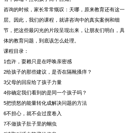
咨询的时候，家长常常慨叹：天哪，原来教育还有这一
层。因此，我们的课程，就讲咨询中的真实案例和细
节，把这些最闪光的片段呈现出来，让朋友们明白，具
体的教育问题，到底该怎么处理。
课程目录：
1也许，耍赖只是在呼唤亲密感
2给孩子的那些建议，是否在隔靴搔痒？
3父母的回应给了孩子力量
4你确定我们看到的是同一个孩子吗？
5把愤怒的能量转化成解决问题的方法
6不担心，就不会过度卷入
7不做孩子肚子里的蛔虫