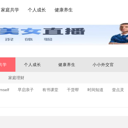
家庭共学
个人成长
健康养生
共学
个人成长
健康养生
小小外交官
家庭理财
mself
早启亲子
有书课堂
干货帮
时间知道
壹点灵