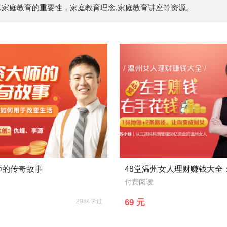
,家庭教育的重要性，家庭教育理念,家庭教育讲座等资源。
师的传奇故事
付费阅读
2984学过
69 元