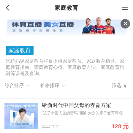
家庭教育
✕
家庭教育
米粒妈咪家庭教育栏目提供家庭教育、家庭教育指导、家
庭教育指南、家庭教育心得、家庭教育方法、家庭教育培
训等课程及查询。
综合排序
价格排序
筛选
给新时代中国父母的养育方案
“孩子幸福人生的密码” 面向大众的亲子教育课程
128 元
2111 学过