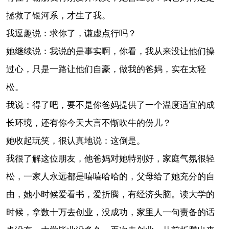
拯救了银河系，才生了我。
我逗趣说：求你了，谦虚点行吗？
她继续说：我说的是事实啊，你看，我从来没让他们操
过心，只是一路让他们自豪，做我的爸妈，实在太轻
松。
我说：得了吧，要不是你爸妈提供了一个温度适宜的成
长环境，还有你今天大言不惭吹牛的份儿？
她收起玩笑，很认真地说：这倒是。
我很了解这位朋友，他爸妈对她特别好，家庭气氛很轻
松，一家人永远都是嘻嘻哈哈的，父母给了她充分的自
由，她小时候爱看书，爱折腾，有经济头脑。读大学的
时候，拿数十万去创业，没成功，家里人一句责备的话