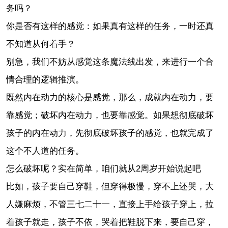
务吗？
你是否有这样的感觉：如果真有这样的任务，一时还真
不知道从何着手？
别急，我们不妨从感觉这条魔法线出发，来进行一个合
情合理的逻辑推演。
既然内在动力的核心是感觉，那么，成就内在动力，要
靠感觉；破坏内在动力，也要靠感觉。如果想彻底破坏
孩子的内在动力，先彻底破坏孩子的感觉，也就完成了
这个不人道的任务。
怎么破坏呢？实在简单，咱们就从2周岁开始说起吧
比如，孩子要自己穿鞋，但穿得极慢，穿不上还哭，大
人嫌麻烦，不管三七二十一，直接上手给孩子穿上，拉
着孩子就走，孩子不依，哭着把鞋脱下来，要自己穿，