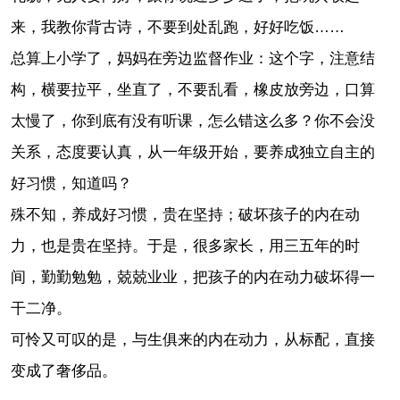
来，我教你背古诗，不要到处乱跑，好好吃饭……
总算上小学了，妈妈在旁边监督作业：这个字，注意结
构，横要拉平，坐直了，不要乱看，橡皮放旁边，口算
太慢了，你到底有没有听课，怎么错这么多？你不会没
关系，态度要认真，从一年级开始，要养成独立自主的
好习惯，知道吗？
殊不知，养成好习惯，贵在坚持；破坏孩子的内在动
力，也是贵在坚持。于是，很多家长，用三五年的时
间，勤勤勉勉，兢兢业业，把孩子的内在动力破坏得一
干二净。
可怜又可叹的是，与生俱来的内在动力，从标配，直接
变成了奢侈品。