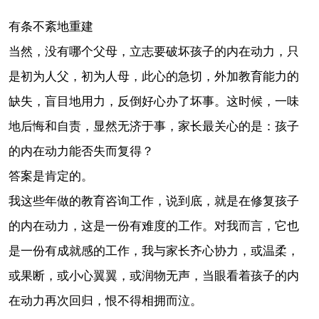
有条不紊地重建
当然，没有哪个父母，立志要破坏孩子的内在动力，只
是初为人父，初为人母，此心的急切，外加教育能力的
缺失，盲目地用力，反倒好心办了坏事。这时候，一味
地后悔和自责，显然无济于事，家长最关心的是：孩子
的内在动力能否失而复得？
答案是肯定的。
我这些年做的教育咨询工作，说到底，就是在修复孩子
的内在动力，这是一份有难度的工作。对我而言，它也
是一份有成就感的工作，我与家长齐心协力，或温柔，
或果断，或小心翼翼，或润物无声，当眼看着孩子的内
在动力再次回归，恨不得相拥而泣。