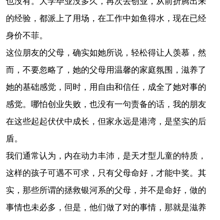
也没有。大学毕业没多久，再次去创业，从前折腾出来
的经验，都派上了用场，在工作中如鱼得水，现在已经
身价不菲。
这位朋友的父母，确实如她所说，轻松得让人羡慕，然
而，不要忽略了，她的父母用温馨的家庭氛围，滋养了
她的基础感觉，同时，用自由和信任，成全了她对事的
感觉。哪怕创业失败，也没有一句责备的话，我的朋友
在这些起起伏伏中成长，但家永远是港湾，是坚实的后
盾。
我们通常认为，内在动力丰沛，是天才型儿童的特质，
这样的孩子可遇不可求，只有父母命好，才能中奖。其
实，那些所谓的拯救银河系的父母，并不是命好，做的
事情也未必多，但是，他们做了对的事情，那就是滋养