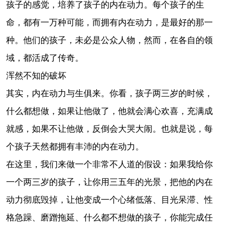
孩子的感觉，培养了孩子的内在动力。每个孩子的生
命，都有一万种可能，而拥有内在动力，是最好的那一
种。他们的孩子，未必是公众人物，然而，在各自的领
域，都活成了传奇。
浑然不知的破坏
其实，内在动力与生俱来。你看，孩子两三岁的时候，
什么都想做，如果让他做了，他就会满心欢喜，充满成
就感，如果不让他做，反倒会大哭大闹。也就是说，每
个孩子天然都拥有丰沛的内在动力。
在这里，我们来做一个非常不人道的假设：如果我给你
一个两三岁的孩子，让你用三五年的光景，把他的内在
动力彻底毁掉，让他变成一个心绪低落、目光呆滞、性
格急躁、磨蹭拖延、什么都不想做的孩子，你能完成任