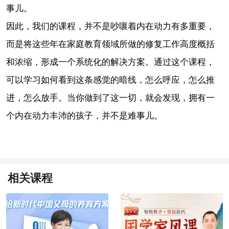
事儿。
因此，我们的课程，并不是吵嚷着内在动力有多重要，
而是将这些年在家庭教育领域所做的修复工作高度概括
和浓缩，形成一个系统化的解决方案。通过这个课程，
可以学习如何看到这条感觉的暗线，怎么呼应，怎么推
进，怎么放手。当你做到了这一切，就会发现，拥有一
个内在动力丰沛的孩子，并不是难事儿。
相关课程