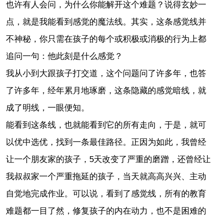
也许有人会问，为什么你能解开这个难题？说得玄妙一
点，就是我能看到感觉的魔法线。其实，这条感觉线并
不神秘，你只需在孩子的每个或积极或消极的行为上都
追问一句：他此刻是什么感觉？
我从小到大跟孩子打交道，这个问题问了许多年，也答
了许多年，经年累月地琢磨，这条隐藏的感觉暗线，就
成了明线，一眼便知。
能看到这条线，也就能看到它的所有走向，于是，就可
以优中选优，找到一条最佳路径。正因为如此，我曾经
让一个朋友家的孩子，5天改变了严重的磨蹭，还曾经让
我叔叔家一个严重拖延的孩子，当天就高高兴兴、主动
自觉地完成作业。可以说，看到了感觉线，所有的教育
难题都一目了然，修复孩子的内在动力，也不是困难的