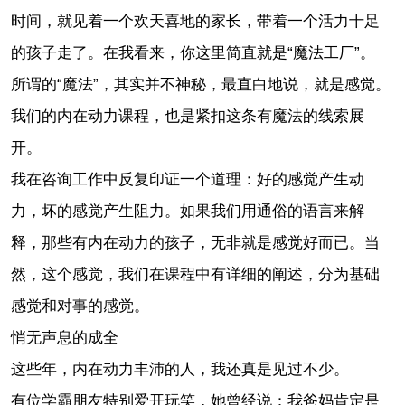
时间，就见着一个欢天喜地的家长，带着一个活力十足
的孩子走了。在我看来，你这里简直就是“魔法工厂”。
所谓的“魔法”，其实并不神秘，最直白地说，就是感觉。
我们的内在动力课程，也是紧扣这条有魔法的线索展
开。
我在咨询工作中反复印证一个道理：好的感觉产生动
力，坏的感觉产生阻力。如果我们用通俗的语言来解
释，那些有内在动力的孩子，无非就是感觉好而已。当
然，这个感觉，我们在课程中有详细的阐述，分为基础
感觉和对事的感觉。
悄无声息的成全
这些年，内在动力丰沛的人，我还真是见过不少。
有位学霸朋友特别爱开玩笑，她曾经说：我爸妈肯定是