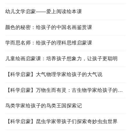
幼儿文学启蒙——爱上阅读绘本课
颜色的秘密：给孩子的中国名画鉴赏课
学而思名师：给孩子的理科思维启蒙课
儿童绘画启蒙课：培养孩子想象力，让孩子更聪明
【科学启蒙】大气物理学家给孩子的大气说
【科学启蒙】万物生而有灵：古生物学家给孩子的生命简史
鸟类学家给孩子的鸟类王国探索记
【科学启蒙】昆虫学家带孩子们探索奇妙虫虫世界