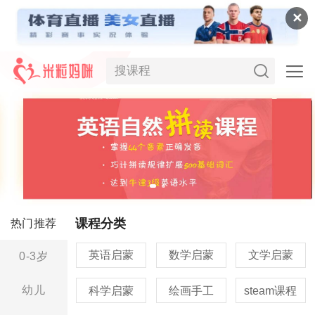
✕
课程分类
热门推荐
英语启蒙
数学启蒙
文学启蒙
0-3岁
幼儿
科学启蒙
绘画手工
steam课程