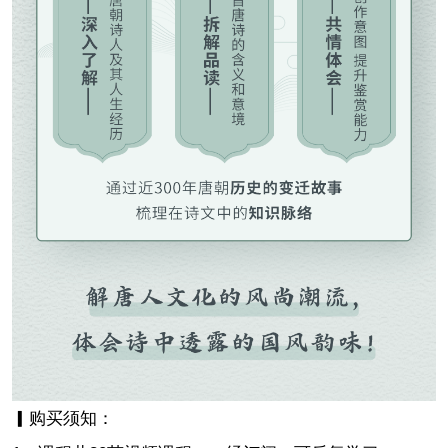
▎购买须知：