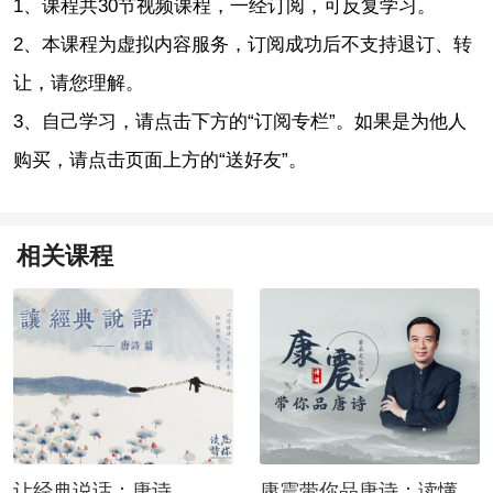
1、课程共30节视频课程，一经订阅，可反复学习。
2、本课程为虚拟内容服务，订阅成功后不支持退订、转
让，请您理解。
3、自己学习，请点击下方的“订阅专栏”。如果是为他人
购买，请点击页面上方的“送好友”。
相关课程
让经典说话：唐诗
康震带你品唐诗：读懂唐诗，读懂诗人