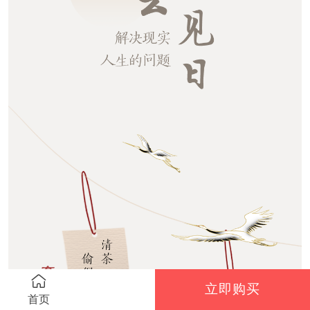
立即购买
首页