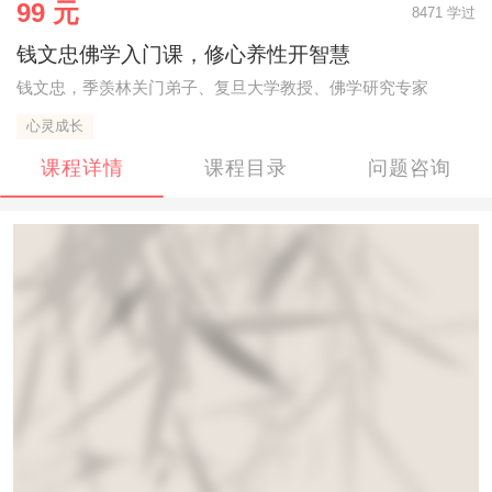
99 元
8471 学过
钱文忠佛学入门课，修心养性开智慧
钱文忠，季羡林关门弟子、复旦大学教授、佛学研究专家
心灵成长
课程详情
课程目录
问题咨询