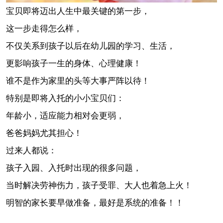
宝贝即将迈出人生中最关键的第一步，
这一步走得怎么样，
不仅关系到孩子以后在幼儿园的学习、生活，
更影响孩子一生的身体、心理健康！
谁不是作为家里的头等大事严阵以待！
特别是即将入托的小小宝贝们：
年龄小，适应能力相对会更弱，
爸爸妈妈尤其担心！
过来人都说：
孩子入园、入托时出现的很多问题，
当时解决劳神伤力，孩子受罪、大人也着急上火！
明智的家长要早做准备，最好是系统的准备！！