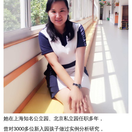
她在上海知名公立园、北京私立园任职多年，
曾对3000多位新入园孩子做过实例分析研究，