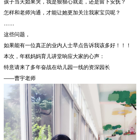
孩子当天如果哭，我是狠狠心就走，还是留下安抚？
怎样和老师沟通，才能让她更加关注我家宝贝呢？
……
这些问题，
如果能有一位真正的业内人士早点告诉我该多好！！！
本次，年糕妈妈育儿讲堂响应大家的心声：
特意请来了多年奋战在幼儿园一线的资深园长
——曹宇老师