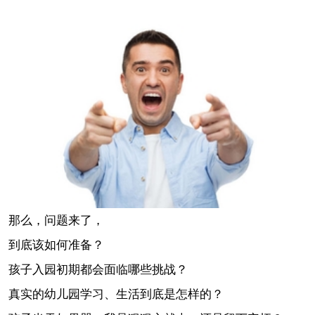
那么，问题来了，
到底该如何准备？
孩子入园初期都会面临哪些挑战？
真实的幼儿园学习、生活到底是怎样的？