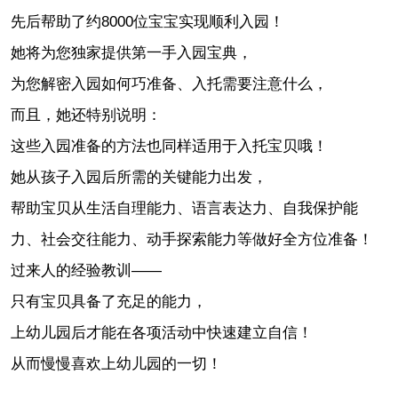
先后帮助了约8000位宝宝实现顺利入园！
她将为您独家提供第一手入园宝典，
为您解密入园如何巧准备、入托需要注意什么，
而且，她还特别说明：
这些入园准备的方法也同样适用于入托宝贝哦！
她从孩子入园后所需的关键能力出发，
帮助宝贝从生活自理能力、语言表达力、自我保护能
力、社会交往能力、动手探索能力等做好全方位准备！
过来人的经验教训——
只有宝贝具备了充足的能力，
上幼儿园后才能在各项活动中快速建立自信！
从而慢慢喜欢上幼儿园的一切！