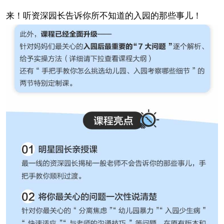
来！听资深园长告诉你所不知道的入园的那些事儿！