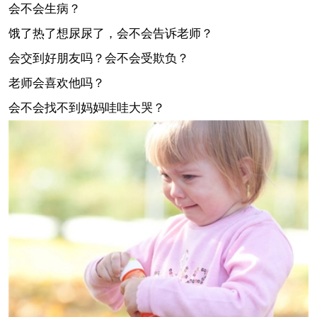
会不会生病？
饿了热了想尿尿了，会不会告诉老师？
会交到好朋友吗？会不会受欺负？
老师会喜欢他吗？
会不会找不到妈妈哇哇大哭？