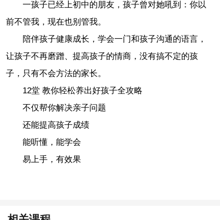
一孩子已经上初中的朋友，孩子曾对她吼到：你以
前不管我，现在也别管我。
陪伴孩子健康成长，学会一门和孩子沟通的语言，
让孩子不再磨蹭、提高孩子的情商，没有搞不定的孩
子，只有不会方法的家长。
12堂 教你轻松养出好孩子全攻略
不仅帮你解决亲子问题
还能提高孩子成绩
能听懂，能学会
易上手，有效果
相关课程