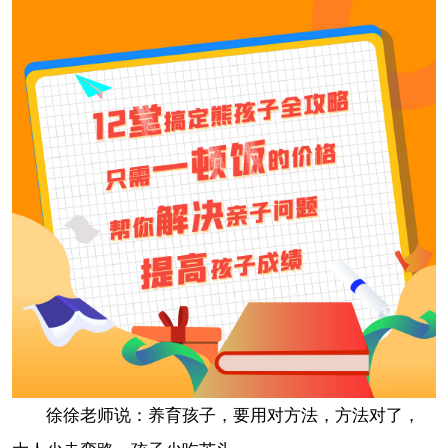
徐徐老师说：养育孩子，要用对方法，方法对了，