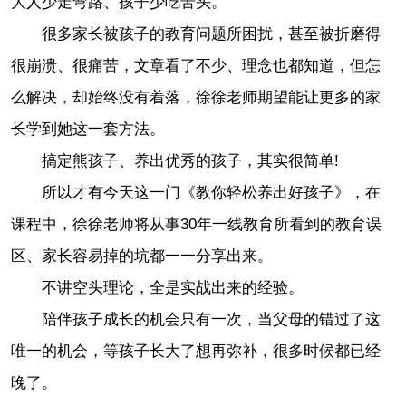
大人少走弯路、孩子少吃苦头。
很多家长被孩子的教育问题所困扰，甚至被折磨得
很崩溃、很痛苦，文章看了不少、理念也都知道，但怎
么解决，却始终没有着落，徐徐老师期望能让更多的家
长学到她这一套方法。
搞定熊孩子、养出优秀的孩子，其实很简单!
所以才有今天这一门《教你轻松养出好孩子》，在
课程中，徐徐老师将从事30年一线教育所看到的教育误
区、家长容易掉的坑都一一分享出来。
不讲空头理论，全是实战出来的经验。
陪伴孩子成长的机会只有一次，当父母的错过了这
唯一的机会，等孩子长大了想再弥补，很多时候都已经
晚了。