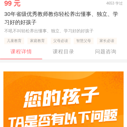
99 元
4653 学过
30年省级优秀教师教你轻松养出懂事、独立、学
习好的好孩子
不吼不叫轻松养出懂事、独立、学习好的好孩子
儿童教育
家庭教育
父母必读
智慧父母
家长必读
课程详情
课程目录
问题咨询