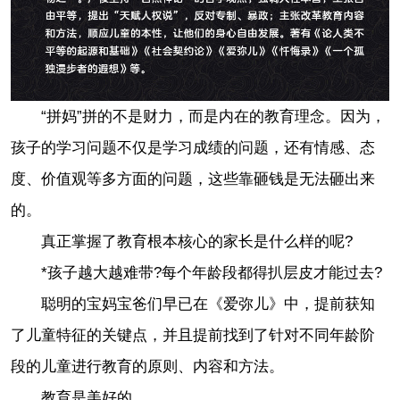
“拼妈”拼的不是财力，而是内在的教育理念。因为，
孩子的学习问题不仅是学习成绩的问题，还有情感、态
度、价值观等多方面的问题，这些靠砸钱是无法砸出来
的。
真正掌握了教育根本核心的家长是什么样的呢?
*孩子越大越难带?每个年龄段都得扒层皮才能过去?
聪明的宝妈宝爸们早已在《爱弥儿》中，提前获知
了儿童特征的关键点，并且提前找到了针对不同年龄阶
段的儿童进行教育的原则、内容和方法。
教育是美好的