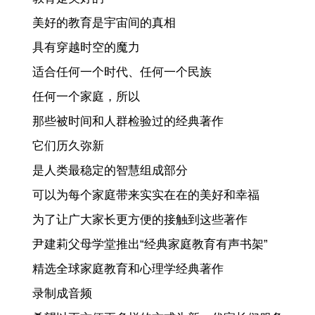
美好的教育是宇宙间的真相
具有穿越时空的魔力
适合任何一个时代、任何一个民族
任何一个家庭，所以
那些被时间和人群检验过的经典著作
它们历久弥新
是人类最稳定的智慧组成部分
可以为每个家庭带来实实在在的美好和幸福
为了让广大家长更方便的接触到这些著作
尹建莉父母学堂推出“经典家庭教育有声书架”
精选全球家庭教育和心理学经典著作
录制成音频