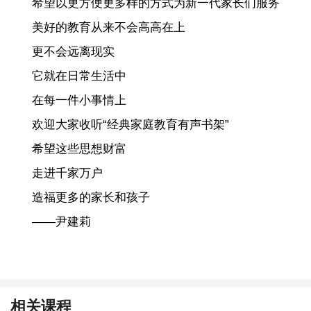
希望以更方便更多样的方式为新一代家长们服务
美好的教育从来不会高高在上
更不会远离现实
它就在日常生活中
在每一件小事情上
欢迎大家收听“经典家庭教育有声书架”
希望这些思想财富
走进千家万户
造福更多的家长和孩子
——尹建莉
相关课程