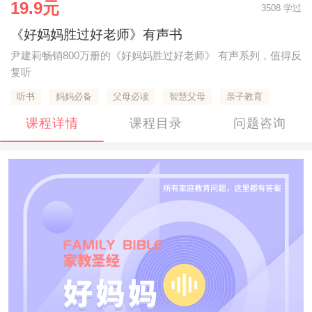
19.9元
3508 学过
《好妈妈胜过好老师》有声书
尹建莉畅销800万册的《好妈妈胜过好老师》 有声系列，值得反
复听
听书
妈妈必备
父母必读
智慧父母
亲子教育
课程详情
课程目录
问题咨询