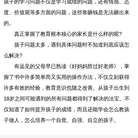
孩子的学习问题不仅是学习成绩的问题，还有情感、态
度、价值观等多方面的问题，这些靠砸钱是无法砸出来
的。
真正掌握了教育根本核心的家长是什么样的呢?
孩子问题太多，遇到具体问题时不知道到底应该怎
么解决?
有远见的父母早已熟读《好妈妈胜过好老师》，掌
握了书中许多简单而又实用的操作办法，不仅立刻获得
许多有效的经验，教育意识也随之改善。从孩子出生到
18岁之间可能遇到的所有问题都得到了解决的法宝。不
仅知道了如何提升孩子的成绩，而且还能学会怎么教孩
子做人，怎么培养一个自觉、自强、自立的孩子。