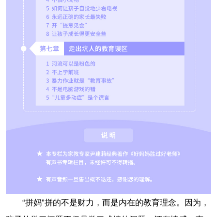
“拼妈”拼的不是财力，而是内在的教育理念。因为，