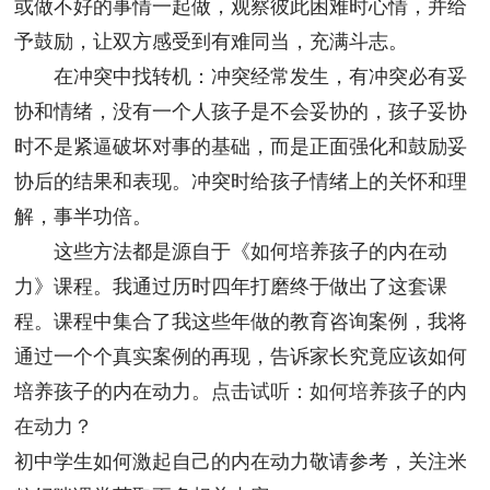
或做不好的事情一起做，观察彼此困难时心情，并给
予鼓励，让双方感受到有难同当，充满斗志。
在冲突中找转机：冲突经常发生，有冲突必有妥
协和情绪，没有一个人孩子是不会妥协的，孩子妥协
时不是紧逼破坏对事的基础，而是正面强化和鼓励妥
协后的结果和表现。冲突时给孩子情绪上的关怀和理
解，事半功倍。
这些方法都是源自于《如何培养孩子的内在动
力》课程。我通过历时四年打磨终于做出了这套课
程。课程中集合了我这些年做的教育咨询案例，我将
通过一个个真实案例的再现，告诉家长究竟应该如何
培养孩子的内在动力。
点击试听：如何培养孩子的内
在动力？
初中学生如何激起自己的内在动力敬请参考，关注米