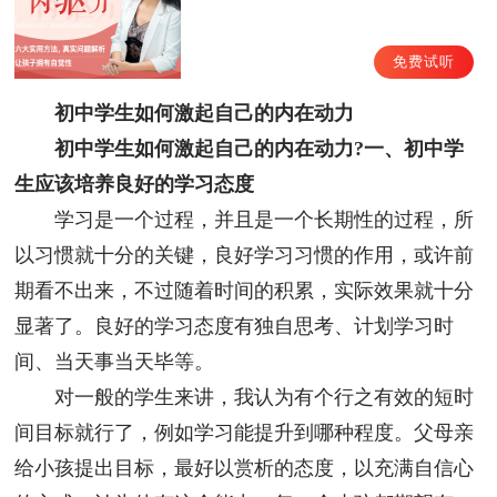
免费试听
初中学生如何激起自己的内在动力
初中学生如何激起自己的内在动力?一、初中学
生应该培养良好的学习态度
学习是一个过程，并且是一个长期性的过程，所
以习惯就十分的关键，良好学习习惯的作用，或许前
期看不出来，不过随着时间的积累，实际效果就十分
显著了。良好的学习态度有独自思考、计划学习时
间、当天事当天毕等。
对一般的学生来讲，我认为有个行之有效的短时
间目标就行了，例如学习能提升到哪种程度。父母亲
给小孩提出目标，最好以赏析的态度，以充满自信心