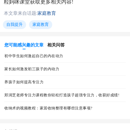
粒妈咪课堂获取更多相关内容!
本文章来自话题:
家庭教育
自我提升
家庭教育
您可能感兴趣的文章
相关问答
初中学生如何激起自己的内在动力
家长如何激发初三孩子的内动力
养孩子如何提高专注力
郑润芝老师专注力课程教你轻松打造孩子超强专注力，收获好成绩!
收纳术的视频教程：家居收纳整理有哪些注意事项?