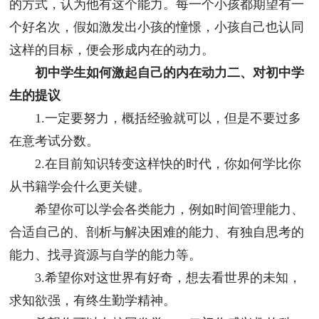
的方式，认为他有这个能力。每一个小孩都期望有一
个好名次，假如激发出小孩的憧憬，小孩自己也认同
这样的目标，便会形成内在的动力。
初中学生如何激起自己的内在动力二、对初中学
生的提议
1.一定要努力，概括经验就可以，但是不要过多
在意考试分数。
2.在目前知识转变这样快的时代，你如何学比你
从书籍学会什么更关键。
希望你可以学会各类能力，例如时间管理能力、
合适自己的、剖析与解决困难的能力、有独自思考的
能力、找寻資源与自学的能力等。
3.希望你对这世界有好奇，想去看世界的未知，
求知欲强，有终生勤学精神。