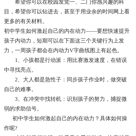
希望你可以在校园发觉一、二门你感兴趣的科
目，希望你可以钻进去，甚至于用业余的时间网上看
更多的有关材料。
初中学生如何激起自己的内在动力——要想快速提升
孩子内动力，短期可以在下面这三个关键行为上发
力，一周孩子都会在内动力V字曲线图上有起色。
1、小孩都是行动派：用比赛激发速度，在错误
中寻找亮点。
2、大人都是急性子：同步孩子作业时，做突破
自己的难事。
3、在冲突中找转机：识别孩子的努力，捕捉微
弱的求助信号。
初中学生如何激起自己的内在动力？具体如何操
作呢?