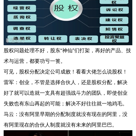
股权问题处理不好，股东“神仙”们打架，再好的产品、技
术与运营，都要功亏一篑。
可见，股权分配决定公司成败！看看大佬怎么说股权！
雷军：创业，不管是选择合伙人，还是股权分配，解决
好了就可以造就一支具有超强战斗力的团队，即使创业
失败也有东山再
起的可能；解决不好往往就一地鸡毛。
马云：没有阿里早期的分配制度就没有现在的阿里，
没
有阿里现在的合伙人制度就没有未来的阿里巴巴。