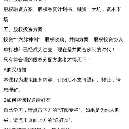
股权融资方案、股权融资计划书、融资十大坑，资本市
场
五、股权投资方案：
投资“”“六脉神剑”、股权收购、并购方案、股权投资协议
单打独斗已经成为过去，现在是共同合伙制的时代！
只有得合理的股权分配方案者才得天下！
A
购买须知
本课程为虚拟服务内容，订阅后不支持退订、转让，请
您理解。
B
如何将课程送给好友
自己学习，请点击下方的“
订阅专栏
”。如果是为他人购
买，请点击页面上方的“送好友”。