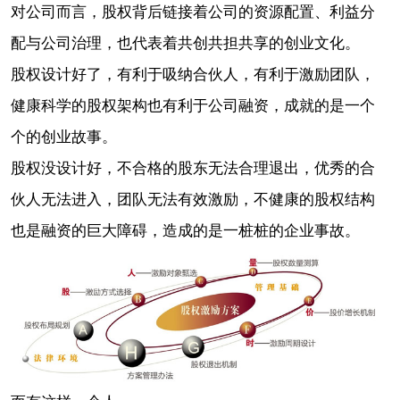
对公司而言，股权背后链接着公司的资源配置、利益分
配与公司治理，也代表着共创共担共享的创业文化。
股权设计好了，有利于吸纳合伙人，有利于激励团队，
健康科学的股权架构也有利于公司融资，成就的是一个
个的创业故事。
股权没设计好，不合格的股东无法合理退出，优秀的合
伙人无法进入，团队无法有效激励，不健康的股权结构
也是融资的巨大障碍，造成的是一桩桩的企业事故。