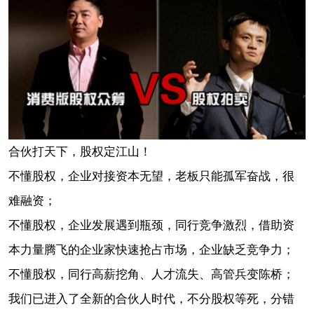
合伙打天下，股权定江山！
不懂股权，企业对接资本无望，老板只能孤军奋战，很
难融资；
不懂股权，企业发展遇到瓶颈，同行竞争激烈，借助资
本力量腾飞的企业家快速抢占市场，企业缺乏竞争力；
不懂股权，同行高薪挖角、人才流失、高管兵变陈桥；
我们已进入了全新的合伙人时代，不分股权等死，分错