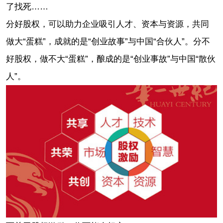
了找死……
分好股权，可以助力企业吸引人才、资本与资源，共同
做大“蛋糕”，成就的是“创业故事”与中国“合伙人”。分不
好股权，做不大“蛋糕”，酿成的是“创业事故”与中国“散伙
人”。