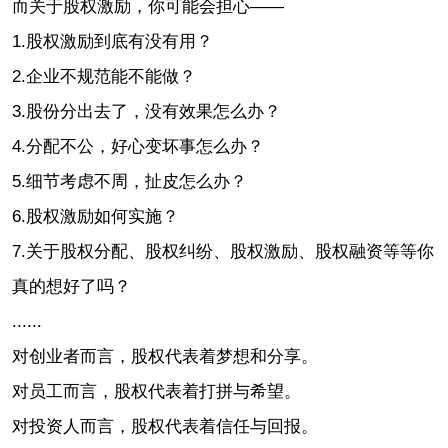
而关于股权激励，你可能会担心——
1.股权激励到底有没有用？
2.企业不规范能不能做？
3.股份分出去了，没有效果怎么办？
4.分配不公，好心变坏事怎么办？
5.细节考虑不周，扯皮怎么办？
6.股权激励如何实施？
7.关于股权分配、股权纠纷、股权激励、股权融资等等你
真的想好了吗？
......
对创业者而言，股权代表着梦想和分享。
对员工而言，股权代表着打拼与希望。
对投资人而言，股权代表着信任与回报。