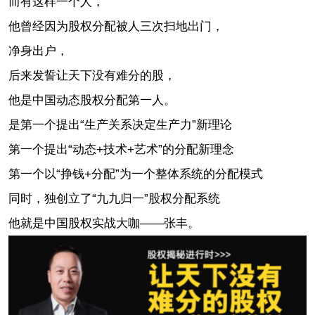
而有这样一个人，
他曾经因为股权分配被人三次扫地出门，
净身出户，
后来发誓让天下没有难分的股，
他是中国动态股权分配第一人。
是第一个提出“生产关系决定生产力”新理论
第一个提出“动态+技术+艺术”的分配新理念
第一个以“挣钱+分配”为一个整体系统的分配模式
同时，独创立了“九九归一”股权分配系统
他就是中国股权实战大咖——张丰。