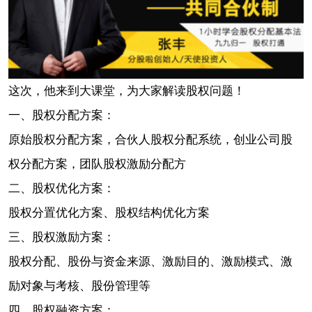
这次，他来到大课堂，为大家解读股权问题！
一、股权分配方案：
原始股权分配方案，合伙人股权分配系统，创业公司股
权分配方案，团队股权激励分配方
二、股权优化方案：
股权分置优化方案、股权结构优化方案
三、股权激励方案：
股权分配、股份与资金来源、激励目的、激励模式、激
励对象与考核、股份管理等
四、股权融资方案：