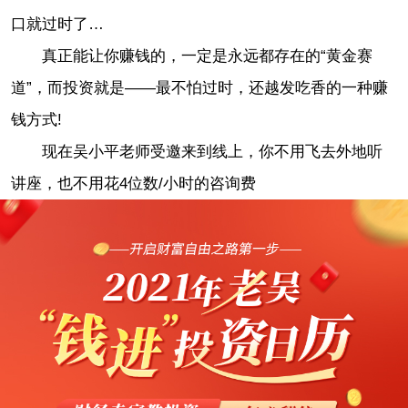
口就过时了…
真正能让你赚钱的，一定是永远都存在的“黄金赛
道”，而投资就是——最不怕过时，还越发吃香的一种赚
钱方式!
现在吴小平老师受邀来到线上，你不用飞去外地听
讲座，也不用花4位数/小时的咨询费