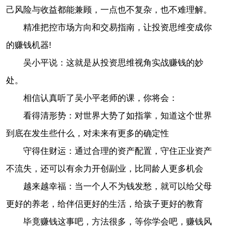
己风险与收益都能兼顾，一点也不复杂，也不难理解。
精准把控市场方向和交易指南，让投资思维变成你
的赚钱机器!
吴小平说：这就是从投资思维视角实战赚钱的妙
处。
相信认真听了吴小平老师的课，你将会：
看得清形势：对世界大势了如指掌，知道这个世界
到底在发生些什么，对未来有更多的确定性
守得住财运：通过合理的资产配置，守住正业资产
不流失，还可以有余力开创副业，比同龄人更多机会
越来越幸福：当一个人不为钱发愁，就可以给父母
更好的养老，给伴侣更好的生活，给孩子更好的教育
毕竟赚钱这事吧，方法很多，等你学会吧，赚钱风