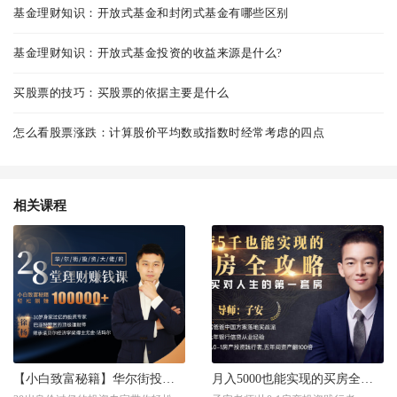
基金理财知识：开放式基金和封闭式基金有哪些区别
基金理财知识：开放式基金投资的收益来源是什么?
买股票的技巧：买股票的依据主要是什么
怎么看股票涨跌：计算股价平均数或指数时经常考虑的四点
相关课程
【小白致富秘籍】华尔街投资大佬的28堂理财赚钱课
月入5000也能实现的买房全攻略，手把手教你买对人生第一套房