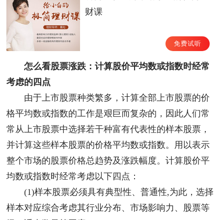
财课
免费试听
怎么看股票涨跌：计算股价平均数或指数时经常
考虑的四点
由于上市股票种类繁多，计算全部上市股票的价
格平均数或指数的工作是艰巨而复杂的，因此人们常
常从上市股票中选择若干种富有代表性的样本股票，
并计算这些样本股票的价格平均数或指数。用以表示
整个市场的股票价格总趋势及涨跌幅度。计算股价平
均数或指数时经常考虑以下四点：
(1)样本股票必须具有典型性、普通性,为此，选择
样本对应综合考虑其行业分布、市场影响力、股票等