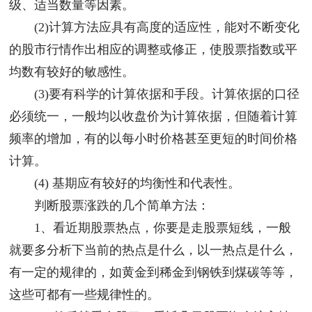
级、适当数量等因素。
(2)计算方法应具有高度的适应性，能对不断变化
的股市行情作出相应的调整或修正，使股票指数或平
均数有较好的敏感性。
(3)要有科学的计算依据和手段。计算依据的口径
必须统一，一般均以收盘价为计算依据，但随着计算
频率的增加，有的以每小时价格甚至更短的时间价格
计算。
(4) 基期应有较好的均衡性和代表性。
判断股票涨跌的几个简单方法：
1、看近期股票热点，你要是走股票短线，一般
就要多分析下当前的热点是什么，以一热点是什么，
有一定的规律的，如黄金到稀金到钢铁到煤碳等等，
这些可都有一些规律性的。