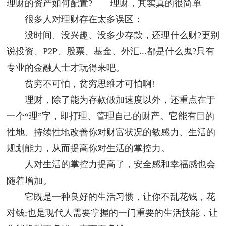
理财的资产如何配置?——理财，其实真的很简单
很多人对理财存在太多误区：
没时间、没兴趣、没多少存款，还理什么财?更别
说投资、P2P、股票、基金、外汇...都是什么鬼?只有
专业的金融人士才玩得来吧。
贫穷不可怕，贫穷思维才可怕啊!
理财，除了能为存款做加速度以外，还重点在于
一个“理”字，即打理、管理自己的财产。它能有目的
性地、持续性地改善你对财富状况的敏感力、生活的
规划能力，从而提高你对生活的掌控力。
人对生活的掌控力提高了，安全感和幸福感也会
随着增加。
它既是一种良好的生活习惯，让你不乱花钱，花
对钱;也是现代人需要掌握的一门重要的生活技能，让