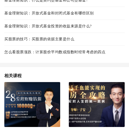
基金理财知识：什么是契约型基金和公司型基金?
基金理财知识：开放式基金和封闭式基金有哪些区别
基金理财知识：开放式基金投资的收益来源是什么?
买股票的技巧：买股票的依据主要是什么
怎么看股票涨跌：计算股价平均数或指数时经常考虑的四点
相关课程