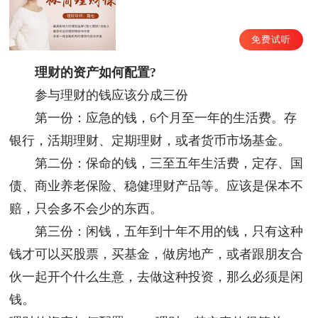
免费试听
理财的资产如何配置?
参与理财的钱应该分成三份
第一份：应急的钱，6个月至一年的生活费。存
银行，活期理财、定期理财，或者货币市场基金。
第二份：保命的钱，三至五年生活费，定存、国
债、商业养老保险、稳健理财产品等。应该是保本不
赔，只会多不会少的东西。
第三份：闲钱，五年到十年不用的钱，只有这种
钱才可以买股票，买基金，做房地产，或者跟朋友合
伙一起开个什么生意，去做这种投资，那么必须是闲
钱。