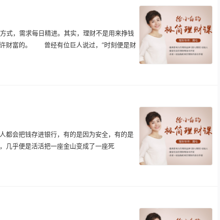
式，需求每日精进。其实，理财不是用来挣钱
或许财富的。 曾经有位巨人说过，“时刻便是财
都会把钱存进银行，有的是因为安全，有的是
，几乎便是活活把一座金山变成了一座死