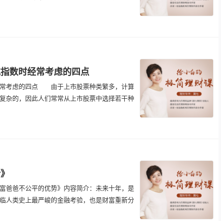
或指数时经常考虑的四点
常考虑的四点 由于上市股票种类繁多，计算
复杂的，因此人们常常从上市股票中选择若干种
势》
爸爸不公平的优势》内容简介：未来十年，是
临人类史上最严峻的金融考验，也是财富重新分