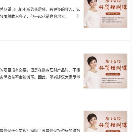
期望自己能不断的长薪酬，有更多的收入，认
分虽然收入多了，但一起花销也会增大。 什
项目很有必要。但是在选购理财产品时，不能
实际收益率会被摊薄。因此，笔者建议大家尽量
通过什么实现？理财主要是通过投资标的赚钱