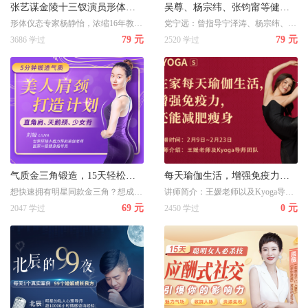
张艺谋金陵十三钗演员形体仪态导师：14节极简体态修炼课，让你散发独特女人味
吴尊、杨宗纬、张钧甯等健身教练党宁远：12节终极燃脂塑形，练就迷人好身材
形体仪态专家杨静怡，浓缩16年教学精华，针对中国女性常见形体仪态修炼，让你散发独特女人味
党宁远：曾指导宁泽涛、杨宗纬、张钧甯、林书豪等
79 元
79 元
3686 学过
2520 学过
气质金三角锻造，15天轻松拥有直角肩、天鹅颈、少女背
每天瑜伽生活，增强免疫力，还能减肥瘦身
想快速拥有明星同款金三角？想成为人群里一眼就被看见的女神吗，刘娅老师教你气质金三角锻造，15天轻松拥有直角肩、天鹅颈、少女背
讲师简介：王媛老师以及Kyoga导师团队 四次世界瑜伽体式冠军
69 元
0 元
2047 学过
2450 学过