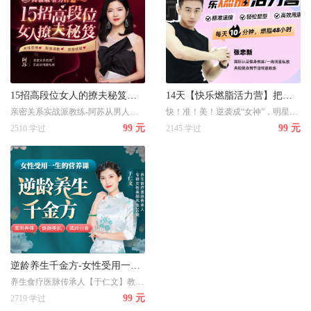
15招高段位女人的撩夫秘笈：从15大阶段+28个场景+169个妙招 打造女人终极吸引力
14天【快乐燃脂活力营】把明星私教带回家，精准速瘦/轻松塑型/高效甩脂!
亲密关系实战派教练-阿苏从男人的【思维逻辑】&【身体本性】打造女人终极吸引力撩夫秘笈
快！准！美！逆袭成“女神”，明星私教张忠新带你不饿、不累、精准速瘦/轻松塑型/高效甩脂!
99 元
99 元
2510 学过
2145 学过
逆龄养生千金方-女性受用一生的营养课
养生食疗医脉传承人【于仁文】教你逆龄变美，21天养成不老女神
99 元
2719 学过