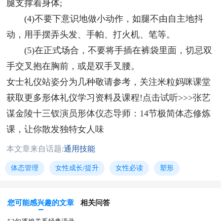
腿支撑着身体;
(4)不要下意识地做小动作，如腿不由自主地抖
动，用手摆弄头发、手帕、打火机、笔等。
(5)在正式场合，不要将手插在裤袋里面，切忌双
手交叉抱在胸前，或是双手叉腰。
女士礼仪站姿分为几种敬请参考，关注米粒妈咪课堂
获取更多形体礼仪学习资料及课程!
点击试听>>>张艺
谋金陵十三钗演员形体仪态导师：14节极简体态修炼
课，让你散发独特女人味
本文章来自话题:
通用技能
体态管理
女性成长/提升
女性必读
塑形
您可能感兴趣的文章
相关问答