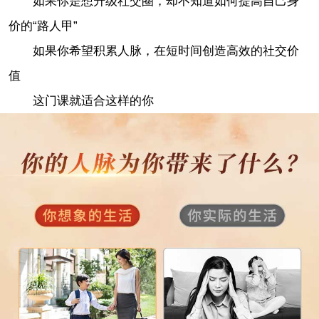
如果你是想升级社交圈，却不知道如何提高自己身
价的“路人甲”
如果你希望积累人脉，在短时间创造高效的社交价
值
这门课就适合这样的你