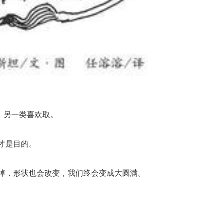
，另一类喜欢取。
”才是目的。
掉，形状也会改变，我们终会变成大圆满。