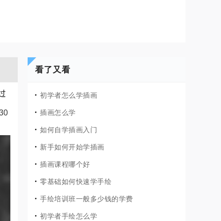
看了又看
过
初学者怎么学插画
30
插画怎么学
如何自学插画入门
新手如何开始学插画
插画课程哪个好
零基础如何快速学手绘
手绘培训班一般多少钱的学费
初学者手绘怎么学