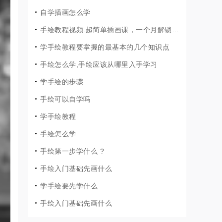
自学插画怎么学
手绘教程视频:超简单插画课，一个月解锁手绘技能
学手绘教程要掌握的最基本的几个知识点
手绘怎么学,手绘应该从哪里入手学习
学手绘的步骤
手绘可以自学吗
学手绘教程
手绘怎么学
手绘第一步学什么 ?
手绘入门基础先画什么
学手绘要先学什么
手绘入门基础先画什么