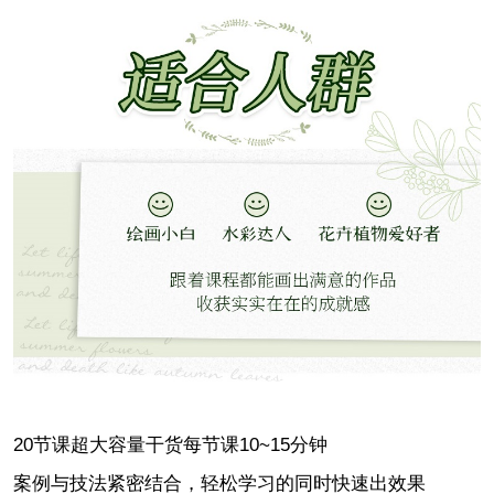
20节课超大容量干货每节课10~15分钟
案例与技法紧密结合，轻松学习的同时快速出效果