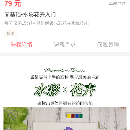
79 元
2199 学过
零基础•水彩花卉入门
每天仅需15分钟 轻松解锁水彩花卉系统技能
绘画
课程详情
课程目录
问题咨询