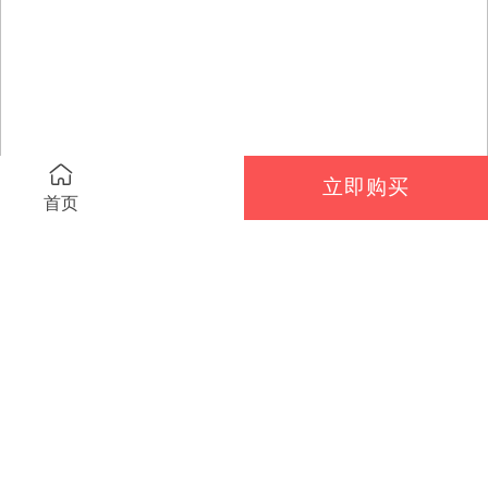
立即购买
首页