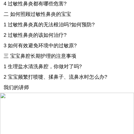
4 过敏性鼻炎都有哪些危害?
二 如何照顾过敏性鼻炎的宝宝
1 过敏性鼻炎真的无法根治吗?如何预防?
2 过敏性鼻炎的该如何治疗?
3 如何有效避免环境中的过敏原?
三 宝宝鼻腔长期护理的注意事项
1 生理盐水清洗鼻腔，你做对了吗?
2 宝宝频繁打喷嚏、揉鼻子、流鼻水时怎么办?
我们的讲师