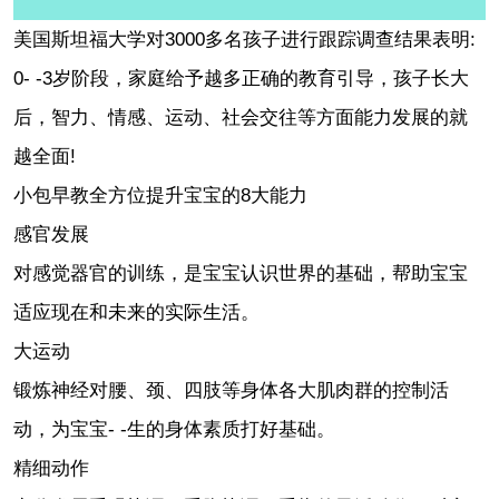
美国斯坦福大学对3000多名孩子进行跟踪调查结果表明:
0- -3岁阶段，家庭给予越多正确的教育引导，孩子长大
后，智力、情感、运动、社会交往等方面能力发展的就
越全面!
小包早教全方位提升宝宝的8大能力
感官发展
对感觉器官的训练，是宝宝认识世界的基础，帮助宝宝
适应现在和未来的实际生活。
大运动
锻炼神经对腰、颈、四肢等身体各大肌肉群的控制活
动，为宝宝- -生的身体素质打好基础。
精细动作