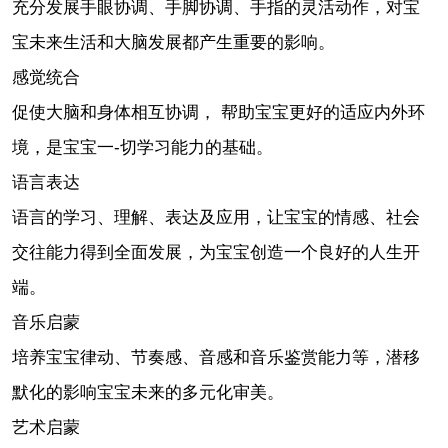
充分发展手眼协调、手脚协调、手指的灵活动作，对宝
宝未来生活和大脑发展都产生重要的影响。
感觉统合
促使大脑和身体相互协调， 帮助宝宝更好的适应内外环
境，是宝宝一-切学习能力的基础。
语言表达
语言的学习、理解、表达及应用，让宝宝的情感、社会
交往能力得到全面发展，为宝宝创造一个良好的人生开
端。
音乐启蒙
培养宝宝律动、节奏感、音感和音乐鉴赏能力等，潜移
默化的影响宝宝未来的多元化审美。
艺术启蒙