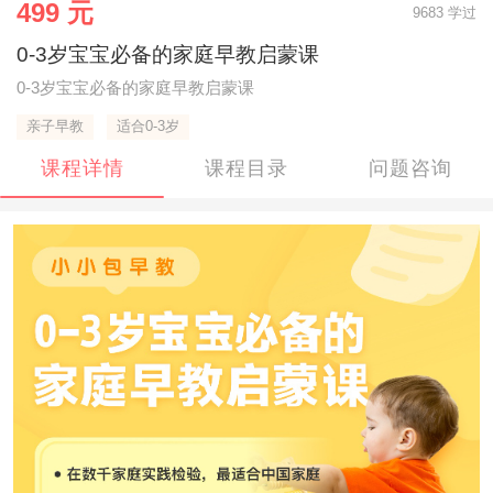
499 元
9683 学过
0-3岁宝宝必备的家庭早教启蒙课
0-3岁宝宝必备的家庭早教启蒙课
亲子早教
适合0-3岁
课程详情
课程目录
问题咨询