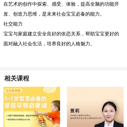
在艺术的创作中探索、感受、体验，提高全脑的功能开
发、创造力思维，是未来社会宝宝必备的能力。
社交能力
宝宝与家庭建立安全良好的依恋关系，帮助宝宝更好的
面对融入社会生活，培养良好的人格魅力。
相关课程