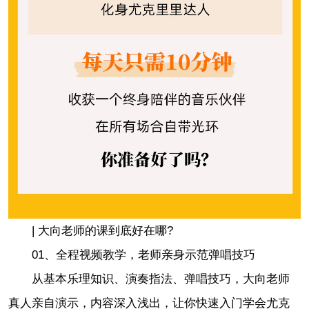
| 大向老师的课到底好在哪?
01、全程视频教学，老师亲身示范弹唱技巧
从基本乐理知识、演奏指法、弹唱技巧，大向老师
真人亲自演示，内容深入浅出，让你快速入门学会尤克