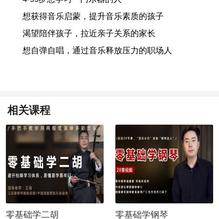
想获得音乐启蒙，提升音乐素质的孩子
渴望陪伴孩子，拉近亲子关系的家长
想自弹自唱，通过音乐释放压力的职场人
相关课程
零基础学二胡
零基础学钢琴