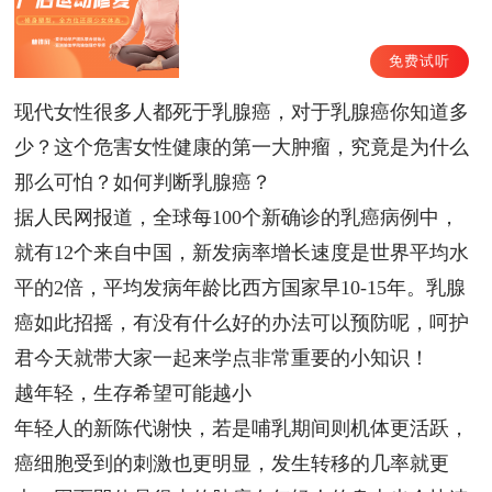
免费试听
现代女性很多人都死于乳腺癌，对于乳腺癌你知道多
少？这个危害女性健康的第一大肿瘤，究竟是为什么
那么可怕？如何判断乳腺癌？
据人民网报道，全球每100个新确诊的乳癌病例中，
就有12个来自中国，新发病率增长速度是世界平均水
平的2倍，平均发病年龄比西方国家早10-15年。乳腺
癌如此招摇，有没有什么好的办法可以预防呢，呵护
君今天就带大家一起来学点非常重要的小知识！
越年轻，生存希望可能越小
年轻人的新陈代谢快，若是哺乳期间则机体更活跃，
癌细胞受到的刺激也更明显，发生转移的几率就更