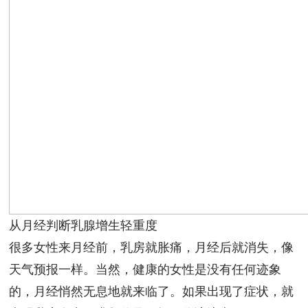
从月经判断乳腺增生轻重度
很多女性来月经前，乳房就胀痛，月经后就消失，像
天气预报一样。当然，健康的女性是没有任何迹象
的，月经悄然无息地就来临了。如果出现了症状，就