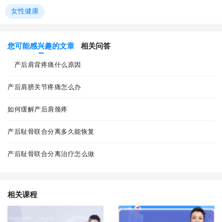
女性健康
您可能感兴趣的文章
相关问答
产后肩背疼痛什么原因
产后肩膀关节疼痛怎么办
如何缓解产后肩颈疼
产后耻骨联合分离多久能恢复
产后耻骨联合分离治疗怎么做
相关课程