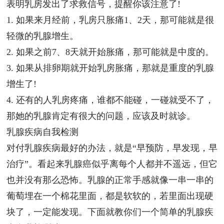
表明乳房发出了求救信号，提醒你该注意了!
1. 如果来月经前，乳房只胀痛1、2天，那可能就是很
轻微的乳腺增生。
2. 如果之前7、8天就开始胀痛，那可能就是中度的。
3. 如果从排卵期就开始乳房胀痛，那就是重度的乳腺
增生了!
4. 还有的人乳房疼痛，谁都不能碰，一碰就受不了，
那她的乳腺肯定有很大的问题，应该及时就诊。
乳腺疾病自我检测
对付乳腺疾病最好的办法，就是“早预防，早发现，早
治疗”。看起来乳腺癌似乎离每个人都并不遥远，但它
也并没有那么恐怖。乳腺的正常手感就像一串一串的
葡萄埋在一个棉花里面，都是软软的，若里面出现硬
块了，一定能发现。下面就教你们一个简单的乳腺疾