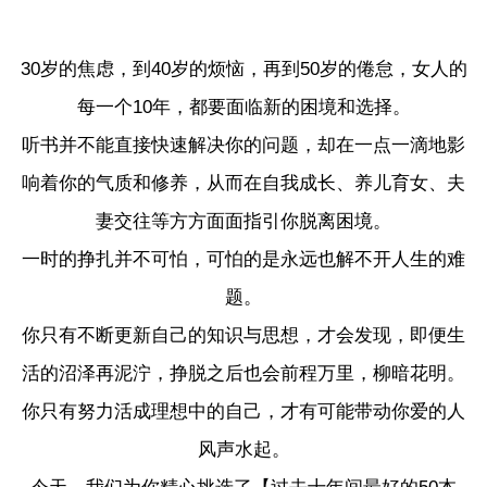
30岁的焦虑，到40岁的烦恼，再到50岁的倦怠，女人的
每一个10年，都要面临新的困境和选择。
听书并不能直接快速解决你的问题，却在一点一滴地影
响着你的气质和修养，从而在自我成长、养儿育女、夫
妻交往等方方面面指引你脱离困境。
一时的挣扎并不可怕，可怕的是永远也解不开人生的难
题。
你只有不断更新自己的知识与思想，才会发现，即便生
活的沼泽再泥泞，挣脱之后也会前程万里，柳暗花明。
你只有努力活成理想中的自己，才有可能带动你爱的人
风声水起。