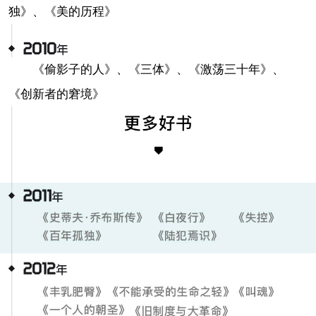
独》、《美的历程》
《偷影子的人》、《三体》、《激荡三十年》、
《创新者的窘境》