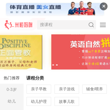
✕
课程分类
热门推荐
亲子早教
亲子游戏
辅食/喂养
0-3岁
幼儿
幼儿护理
故事儿歌