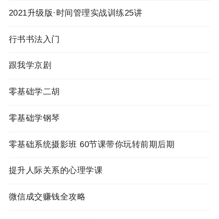
2021升级版·时间管理实战训练25讲
行书书法入门
跟我学京剧
零基础学二胡
零基础学钢琴
零基础系统摄影班 60节课带你玩转前期后期
提升人际关系的心理学课
微信成交赚钱全攻略