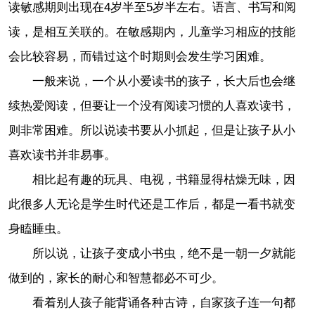
读敏感期则出现在4岁半至5岁半左右。语言、书写和阅
读，是相互关联的。在敏感期内，儿童学习相应的技能
会比较容易，而错过这个时期则会发生学习困难。
一般来说，一个从小爱读书的孩子，长大后也会继
续热爱阅读，但要让一个没有阅读习惯的人喜欢读书，
则非常困难。所以说读书要从小抓起，但是让孩子从小
喜欢读书并非易事。
相比起有趣的玩具、电视，书籍显得枯燥无味，因
此很多人无论是学生时代还是工作后，都是一看书就变
身瞌睡虫。
所以说，让孩子变成小书虫，绝不是一朝一夕就能
做到的，家长的耐心和智慧都必不可少。
看着别人孩子能背诵各种古诗，自家孩子连一句都