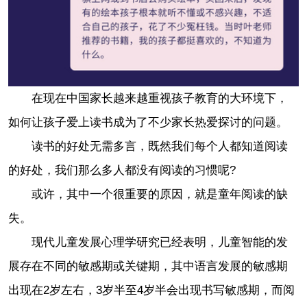
在现在中国家长越来越重视孩子教育的大环境下，
如何让孩子爱上读书成为了不少家长热爱探讨的问题。
读书的好处无需多言，既然我们每个人都知道阅读
的好处，我们那么多人都没有阅读的习惯呢?
或许，其中一个很重要的原因，就是童年阅读的缺
失。
现代儿童发展心理学研究已经表明，儿童智能的发
展存在不同的敏感期或关键期，其中语言发展的敏感期
出现在2岁左右，3岁半至4岁半会出现书写敏感期，而阅