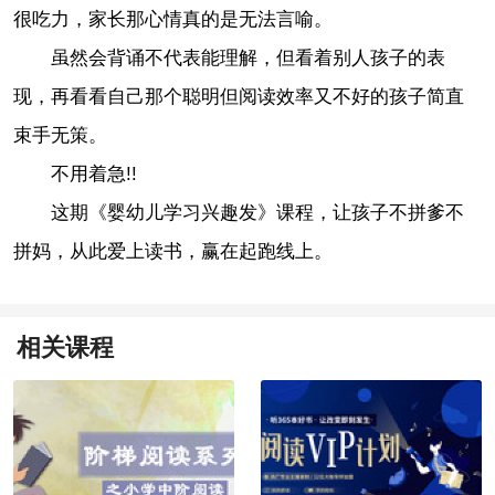
很吃力，家长那心情真的是无法言喻。
虽然会背诵不代表能理解，但看着别人孩子的表
现，再看看自己那个聪明但阅读效率又不好的孩子简直
束手无策。
不用着急!!
这期《婴幼儿学习兴趣发》课程，让孩子不拼爹不
拼妈，从此爱上读书，赢在起跑线上。
相关课程