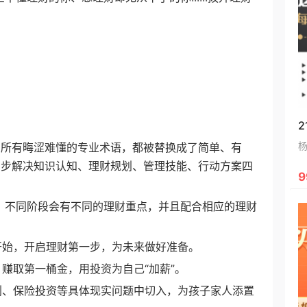
所有晦涩难懂的专业术语，都被替换成了简单、有
步步解决知识认知、理财规划、管理技能、行动方案四
9
不同阶段会有不同的理财重点，并且配合相应的理财
始，开启理财第一步，为未来做好准备。
赚取第一桶金，用投资为自己“加薪”。
、保险投资等具体现实问题中切入，为孩子家人添置